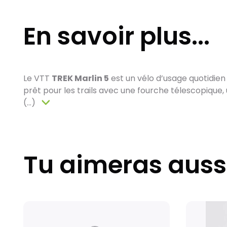
En savoir plus...
Le VTT
TREK Marlin 5
est un vélo d’usage quotidien 
prêt pour les trails avec une fourche télescopique,
(...)
Tu aimeras auss