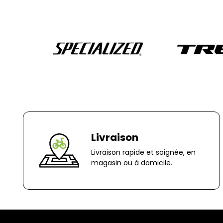
Livraison
Livraison rapide et soignée, en
magasin ou à domicile.