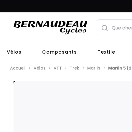
Vélos
Composants
Textile
Accueil
Vélos
VTT
Trek
Marlin
Marlin 5 (2