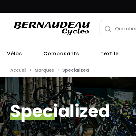
Vélos
Composants
Textile
Accueil
Marques
Specialized
Specialized