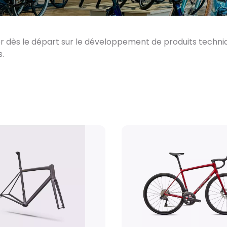
rer dès le départ sur le développement de produits tech
.