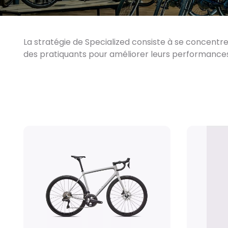
La stratégie de Specialized consiste à se concent
des pratiquants pour améliorer leurs performances