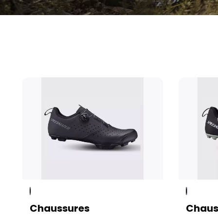
Chaussures
Chaus