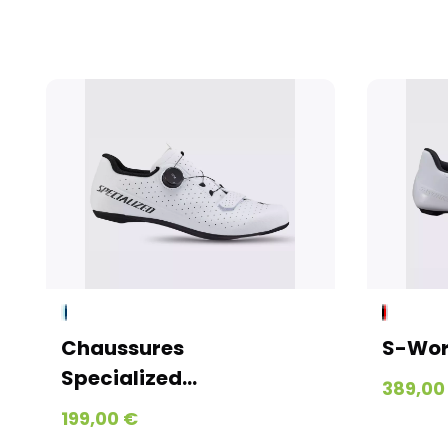
Chaussures
S-Wor
Specialized...
389,00
199,00 €