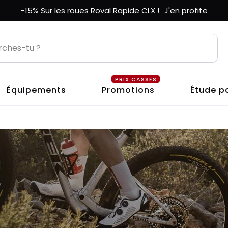
-15% Sur les roues Roval Rapide CLX !
J'en profite
PRIX CASSÉS
Équipements
Promotions
Étude p