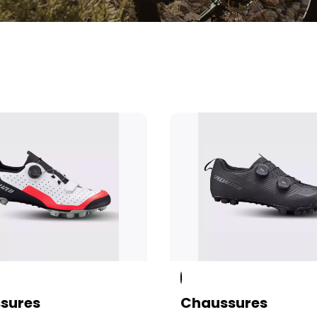
sures
Chaussures