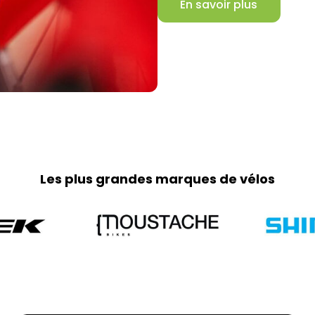
En savoir plus
Les plus grandes marques de vélos