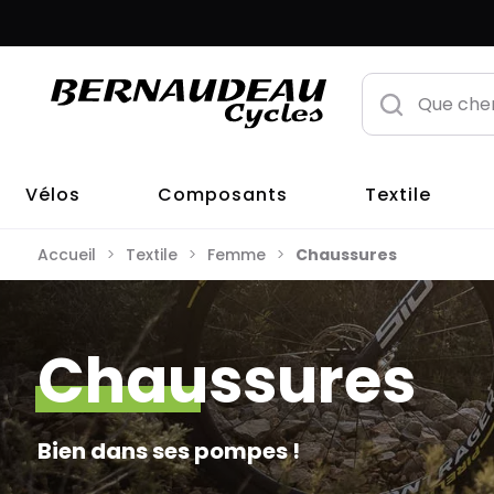
Vélos
Composants
Textile
Accueil
Textile
Femme
Chaussures
Chaussures
Bien dans ses pompes !