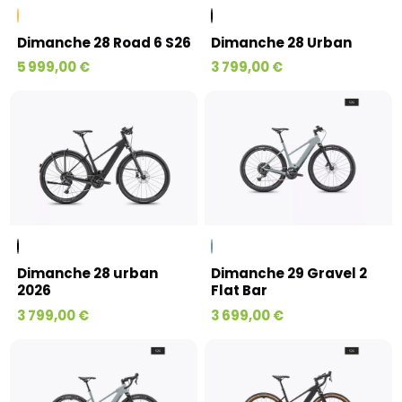
Dimanche 28 Road 6 S26
Dimanche 28 Urban
5 999,00 €
3 799,00 €
Dimanche 28 urban
Dimanche 29 Gravel 2
2026
Flat Bar
3 799,00 €
3 699,00 €