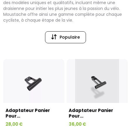
des modèles uniques et qualitatifs, incluant même une
draisienne pour initier les plus jeunes à la passion du vélo.
Moustache offre ainsi une gamme complète pour chaque
cycliste, à chaque étape de la vie.
Populaire
Populaire
Prix (croissant)
Adaptateur Panier
Adaptateur Panier
Pour...
Pour...
28,00 €
36,00 €