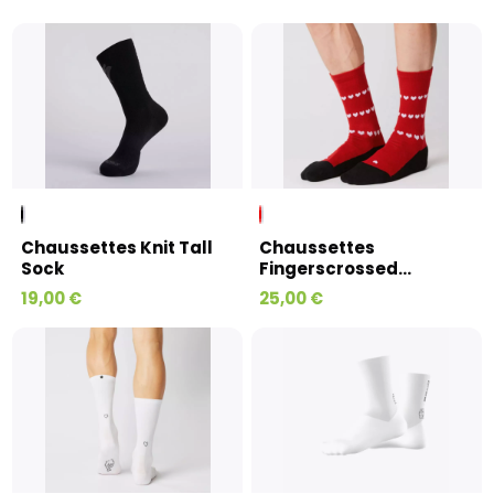
Chaussettes Knit Tall
Chaussettes
Sock
Fingerscrossed...
19,00 €
25,00 €