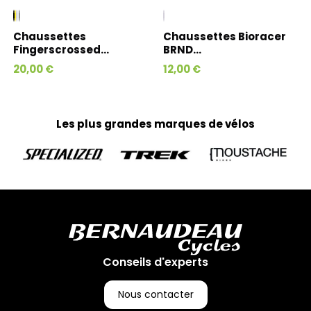
Chaussettes
Chaussettes Bioracer
Fingerscrossed...
BRND...
20,00 €
12,00 €
Les plus grandes marques de vélos
Conseils d'experts
Nous contacter