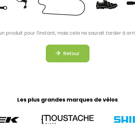
n produit pour l'instant, mais cela ne saurait tarder à arriv
Retour
Les plus grandes marques de vélos