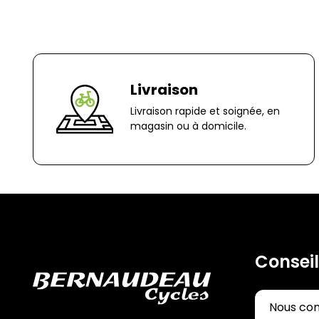
Livraison
Livraison rapide et soignée, en
magasin ou à domicile.
Conseil
Nous co