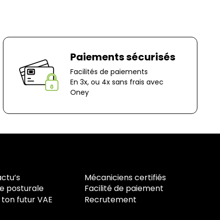
Paiements sécurisés
Facilités de paiements
En 3x, ou 4x sans frais avec
Oney
actu’s
Mécaniciens certifiés
e posturale
Facilité de paiement
 ton futur VAE
Recrutement