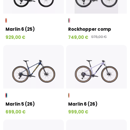
Marlin 6 (25)
Rockhopper comp
929,00 €
749,00 €
975,00 €
Marlin 5 (26)
Marlin 6 (26)
699,00 €
999,00 €