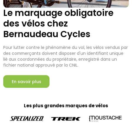
Le marquage obligatoire
des vélos chez
Bernaudeau Cycles
Pour lutter contre le phénomène du vol, les vélos vendus par
des commerçants doivent disposer d'un identifiant unique
lié aux coordonnées du propriétaire, enregistré dans un
fichier national approuvé par la CNIL.
En savoir plus
Les plus grandes marques de vélos