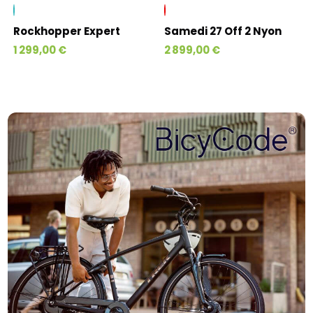
Rockhopper Expert
Samedi 27 Off 2 Nyon
1 299,00 €
2 899,00 €