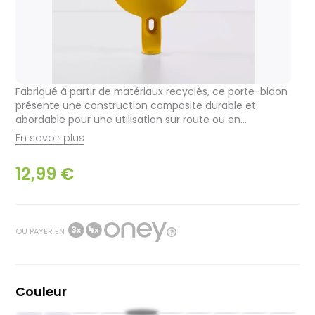
Fabriqué à partir de matériaux recyclés, ce porte-bidon
présente une construction composite durable et
abordable pour une utilisation sur route ou en...
En savoir plus
12,99 €
OU PAYER EN
Couleur