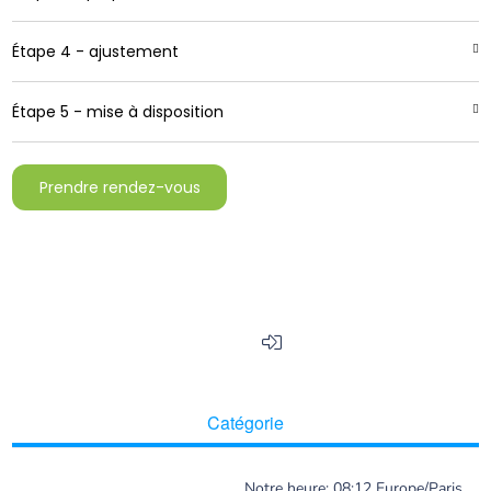
Étape 4 - ajustement
Étape 5 - mise à disposition
Prendre rendez-vous