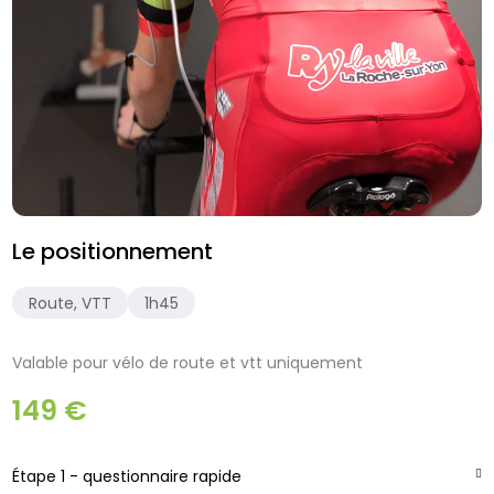
Le positionnement
Route, VTT
1h45
Valable pour vélo de route et vtt uniquement
149 €
Étape 1 - questionnaire rapide