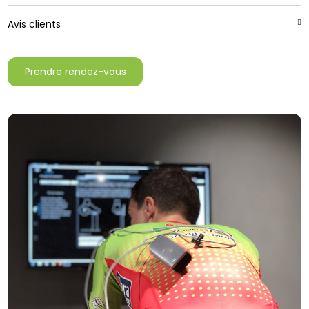
Avis clients
Prendre rendez-vous