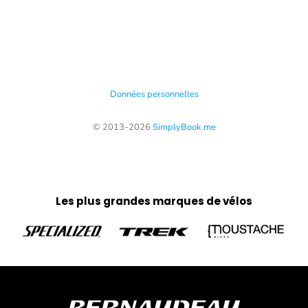
Les plus grandes marques de vélos