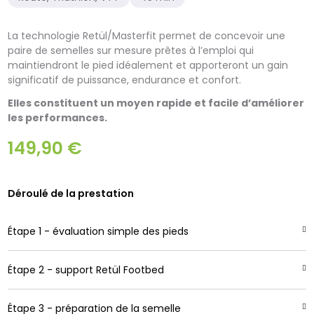
La technologie Retül/Masterfit permet de concevoir une
paire de semelles sur mesure prêtes à l’emploi qui
maintiendront le pied idéalement et apporteront un gain
significatif de puissance, endurance et confort.
Elles constituent un moyen rapide et facile d’améliorer
les performances.
149,90 €
Déroulé de la prestation
Étape 1 - évaluation simple des pieds
Étape 2 - support Retül Footbed
Étape 3 - préparation de la semelle