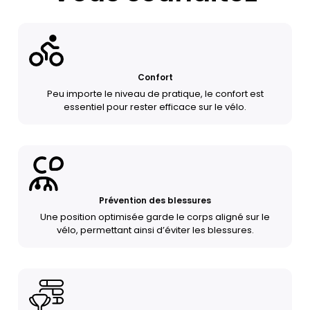
Confort
Peu importe le niveau de pratique, le confort est
essentiel pour rester efficace sur le vélo.
Prévention des blessures
Une position optimisée garde le corps aligné sur le
vélo, permettant ainsi d’éviter les blessures.