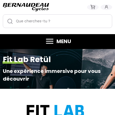
MENU
Fit Lab Retül
Une expérience immersive pour vous
découvrir