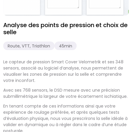
Analyse des points de pression et choix de
selle
Route, VTT, Triathlon
45min
Le capteur de pression Smart Cover Velometrik et ses 348
sensors, associé au logiciel d’analyse, nous permettent de
visualiser les zones de pression sur la selle et comprendre
votre inconfort.
Avec ses 768 sensors, le DSD mesure avec une précision
submillimétrique la largeur de votre écartement ischiatique.
En tenant compte de ces informations ainsi que votre
expérience de roulage préférée, et après quelques tests
d’évaluation physique, nous vous prescrirons la selle idéale à
valider en dynamique ou à régler dans le cadre d’une étude
posturale.