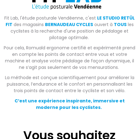
Fit Lab, l'étude posturale Vendéenne, c'est
LE STUDIO RETÜL
FIT
des magasins
BERNAUDEAU CYCLES
ouvert à
TOUS
les
cyclistes à la recherche d'une position de pédalage et
pilotage optimale.
Pour cela, Romuald ergonome certifié et expérimenté prend
en compte les points de contact entre vous et votre
machine et analyse votre pédalage de façon dynamique, il
ne s’agit pas seulement de vos mensurations.
La méthode est conçue scientifiquement pour améliorer la
puissance, l’endurance et le confort en personnalisant les
trois points de contact entre le cycliste et son vélo.
C’est une expérience inspirante, immersive et
moderne pour les cyclistes.
Vous souhaitez