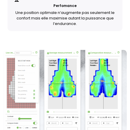
Perfomance
Une position optimale n’augmente pas seulement le
confort mais elle maximise autant la puissance que
l’endurance.