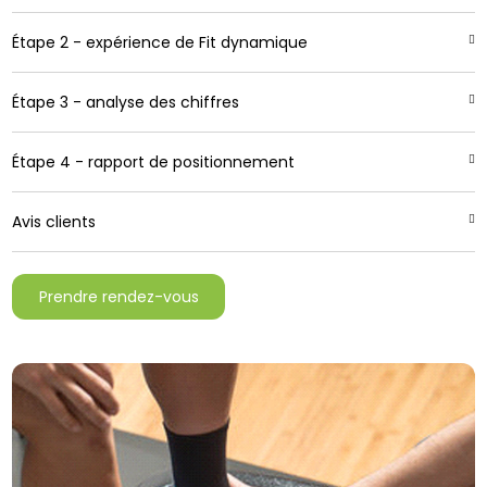
Étape 2 - expérience de Fit dynamique
Étape 3 - analyse des chiffres
Étape 4 - rapport de positionnement
Avis clients
Prendre rendez-vous