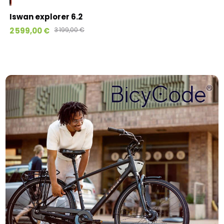
Iswan explorer 6.2
2 599,00 €
3 199,00 €