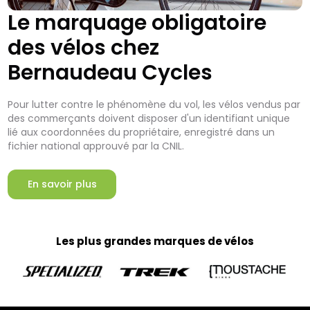
Le marquage obligatoire
des vélos chez
Bernaudeau Cycles
Pour lutter contre le phénomène du vol, les vélos vendus par
des commerçants doivent disposer d'un identifiant unique
lié aux coordonnées du propriétaire, enregistré dans un
fichier national approuvé par la CNIL.
En savoir plus
Les plus grandes marques de vélos