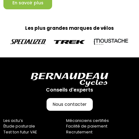
En savoir plus
Les plus grandes marques de vélos
Conseils d'experts
Nous contacter
Les actu’s
Mécaniciens certifiés
Étude posturale
Facilité de paiement
Test ton futur VAE
Recrutement