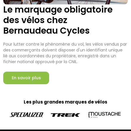
Le marquage obligatoire
des vélos chez
Bernaudeau Cycles
Pour lutter contre le phénomène du vol, les vélos vendus par
des commerçants doivent disposer d'un identifiant unique
lié aux coordonnées du propriétaire, enregistré dans un
fichier national approuvé par la CNIL.
En savoir plus
Les plus grandes marques de vélos