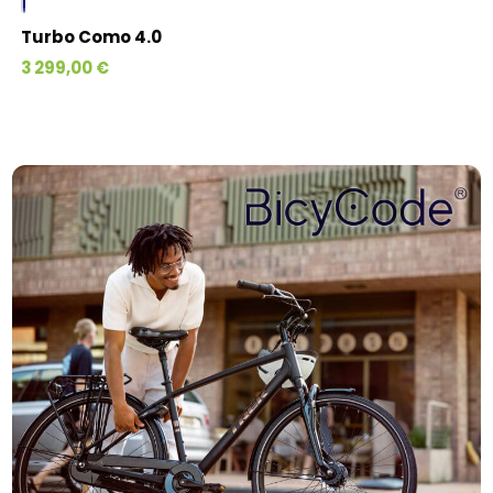
Turbo Como 4.0
3 299,00 €