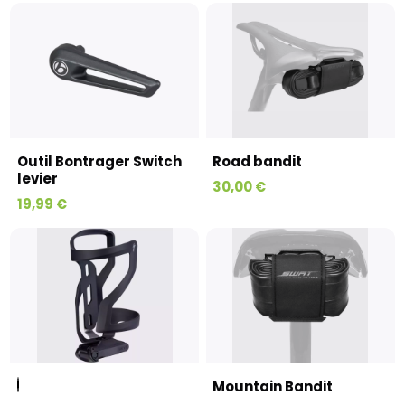
Outil Bontrager Switch
Road bandit
levier
30,00 €
19,99 €
Mountain Bandit