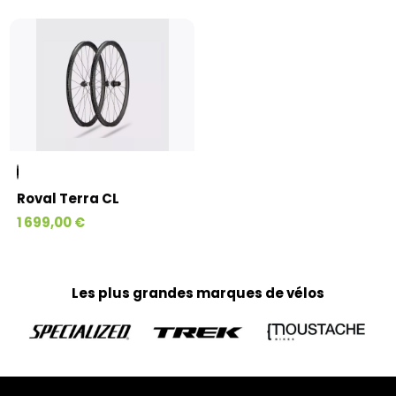
Roval Terra CL
1 699,00 €
Les plus grandes marques de vélos