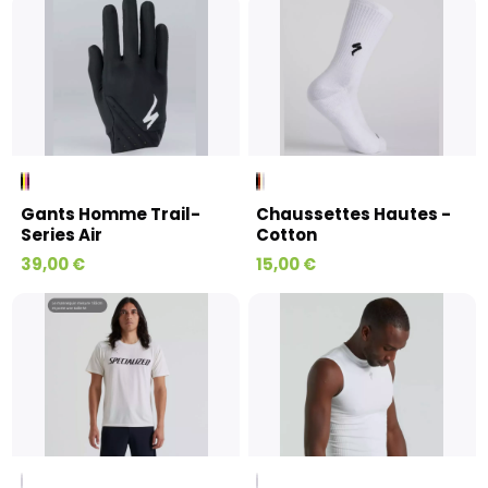
Gants Homme Trail-
Chaussettes Hautes -
Series Air
Cotton
39,00 €
15,00 €