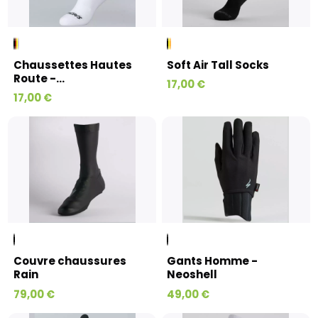
Chaussettes Hautes
Soft Air Tall Socks
Route -...
17,00 €
17,00 €
Couvre chaussures
Gants Homme -
Rain
Neoshell
79,00 €
49,00 €