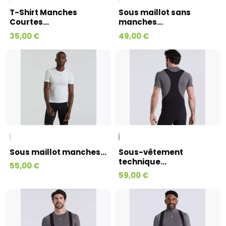
T-Shirt Manches
Sous maillot sans
Courtes...
manches...
35,00 €
49,00 €
Sous maillot manches...
Sous-vêtement
technique...
55,00 €
59,00 €