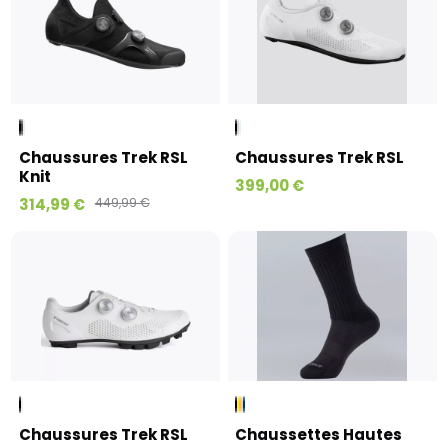
Chaussures Trek RSL
Chaussures Trek RSL
Knit
399,00 €
314,99 €
449,99 €
Chaussures Trek RSL
Chaussettes Hautes