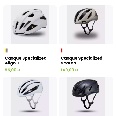
Casque Specialized
Casque Specialized
Align II
Search
55,00 €
149,00 €