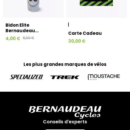
Bidon Elite
Bernaudeau...
Carte Cadeau
4,00 €
5,00 €
30,00 €
Les plus grandes marques de vélos
Conseils d'experts