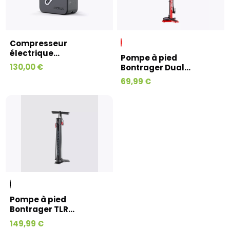
Compresseur
électrique...
Pompe à pied
130,00 €
Bontrager Dual...
69,99 €
Pompe à pied
Bontrager TLR...
149,99 €