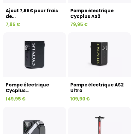
Ajout 7,95€ pour frais
Pompe électrique
de...
Cycplus AS2
7,95 €
79,95 €
Pompe électrique
Pompe électrique AS2
Cycplus...
Ultra
149,95 €
109,90 €