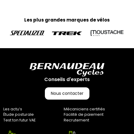
Les plus grandes marques de vélos
Conseils d'experts
Nous contacter
Les actu’s
Mécaniciens certifiés
Étude posturale
Facilité de paiement
Test ton futur VAE
Recrutement