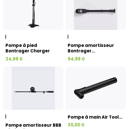
Pompe à pied
Pompe amortisseur
Bontrager Charger
Bontrager...
34,99 €
94,99 €
Pompe à main Air Tool...
30,00 €
Pompe amortisseur BBB