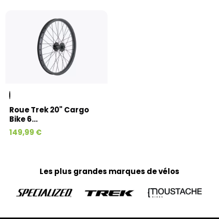
Roue Trek 20" Cargo
Bike 6...
149,99 €
Les plus grandes marques de vélos