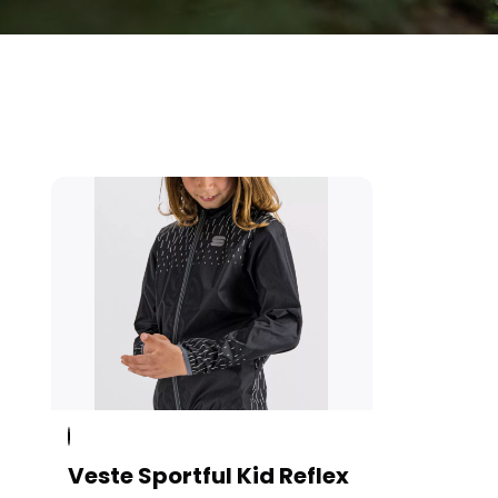
Veste Sportful Kid Reflex