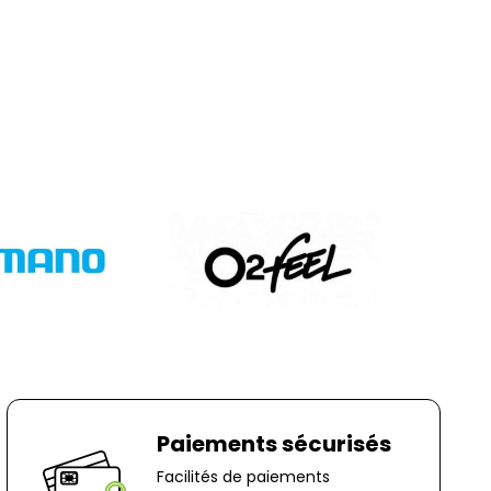
Paiements sécurisés
Facilités de paiements