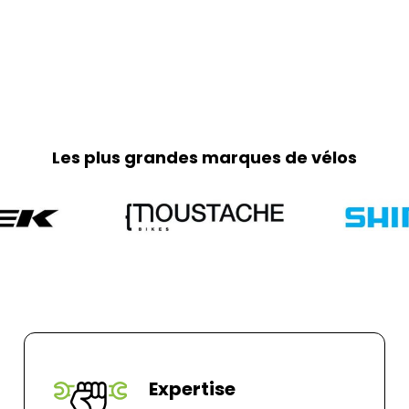
Les plus grandes marques de vélos
Expertise