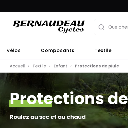
Vélos
Composants
Textile
Accueil
Textile
Enfant
Protections de pluie
Protections de
Roulez au sec et au chaud