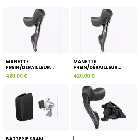
MANETTE
MANETTE
FREIN/DÉRAILLEUR...
FREIN/DÉRAILLEUR...
420,00 €
420,00 €
BATTERIE SRAM