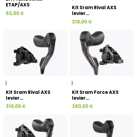
ETAP/AXS
Kit Sram Rival AXS
63,00 €
levier...
310,00 €
Kit Sram Rival AXS
Kit Sram Force AXS
levier...
levier...
310,00 €
380,00 €