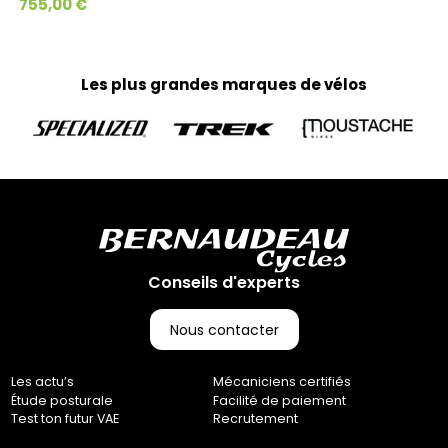
755,00 €
Les plus grandes marques de vélos
Conseils d'experts
Nous contacter
Les actu’s
Mécaniciens certifiés
Étude posturale
Facilité de paiement
Test ton futur VAE
Recrutement