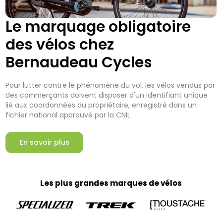
Le marquage obligatoire
des vélos chez
Bernaudeau Cycles
Pour lutter contre le phénomène du vol, les vélos vendus par
des commerçants doivent disposer d'un identifiant unique
lié aux coordonnées du propriétaire, enregistré dans un
fichier national approuvé par la CNIL.
En savoir plus
Les plus grandes marques de vélos