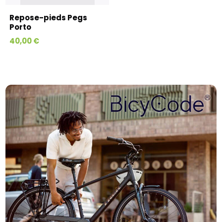
Repose-pieds Pegs
Porto
40,00 €