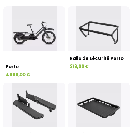
Rails de sécurité Porto
219,00 €
Porto
4 999,00 €