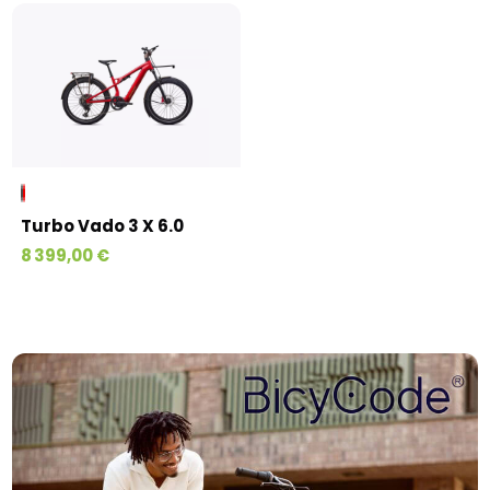
Turbo Vado 3 X 6.0
8 399,00 €