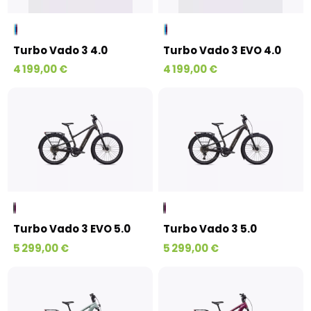
Turbo Vado 3 4.0
Turbo Vado 3 EVO 4.0
4 199,00 €
4 199,00 €
Turbo Vado 3 EVO 5.0
Turbo Vado 3 5.0
5 299,00 €
5 299,00 €