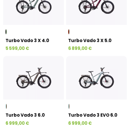
Turbo Vado 3 X 4.0
Turbo Vado 3 X 5.0
5 599,00 €
6 899,00 €
Turbo Vado 3 6.0
Turbo Vado 3 EVO 6.0
6 999,00 €
6 999,00 €