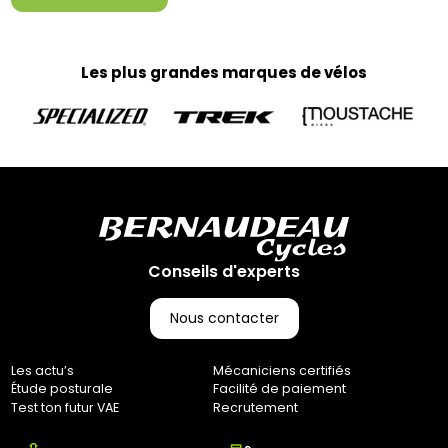
Les plus grandes marques de vélos
Conseils d'experts
Nous contacter
Les actu’s
Mécaniciens certifiés
Étude posturale
Facilité de paiement
Test ton futur VAE
Recrutement