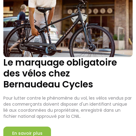
Le marquage obligatoire
des vélos chez
Bernaudeau Cycles
Pour lutter contre le phénomène du vol, les vélos vendus par
des commerçants doivent disposer d'un identifiant unique
lié aux coordonnées du propriétaire, enregistré dans un
fichier national approuvé par la CNIL.
En savoir plus