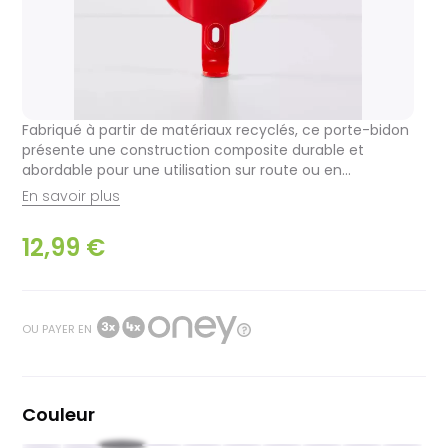
Fabriqué à partir de matériaux recyclés, ce porte-bidon
présente une construction composite durable et
abordable pour une utilisation sur route ou en...
En savoir plus
12,99 €
OU PAYER EN
Couleur