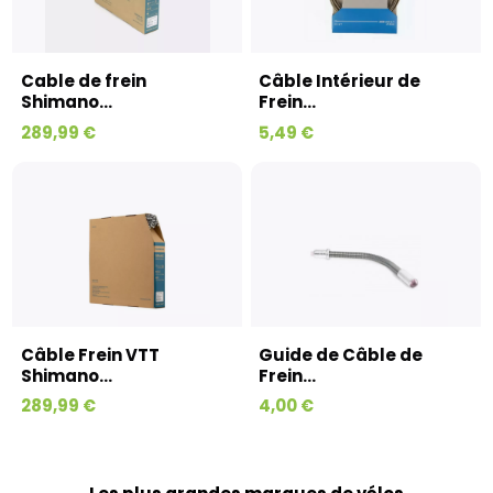
Cable de frein
Câble Intérieur de
Shimano...
Frein...
289,99 €
5,49 €
Câble Frein VTT
Guide de Câble de
Shimano...
Frein...
289,99 €
4,00 €