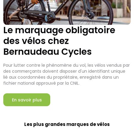
Le marquage obligatoire
des vélos chez
Bernaudeau Cycles
Pour lutter contre le phénomène du vol, les vélos vendus par
des commerçants doivent disposer d'un identifiant unique
lié aux coordonnées du propriétaire, enregistré dans un
fichier national approuvé par la CNIL.
En savoir plus
Les plus grandes marques de vélos