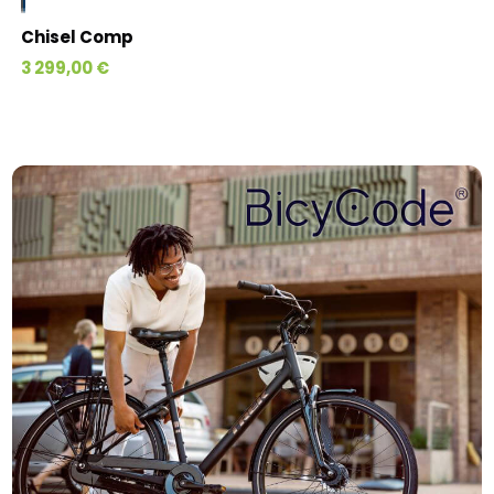
Chisel Comp
3 299,00 €