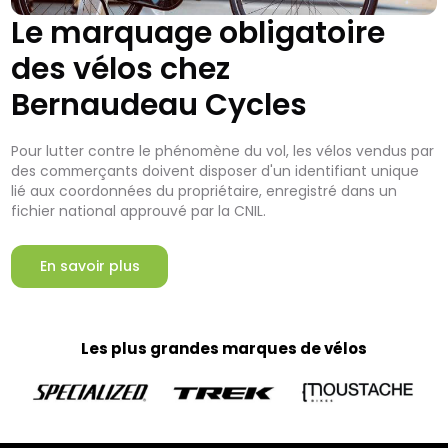
Le marquage obligatoire
des vélos chez
Bernaudeau Cycles
Pour lutter contre le phénomène du vol, les vélos vendus par
des commerçants doivent disposer d'un identifiant unique
lié aux coordonnées du propriétaire, enregistré dans un
fichier national approuvé par la CNIL.
En savoir plus
Les plus grandes marques de vélos