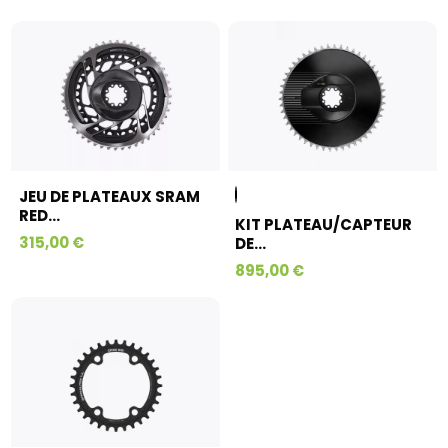
JEU DE PLATEAUX SRAM
RED...
KIT PLATEAU/CAPTEUR
315,00 €
DE...
895,00 €