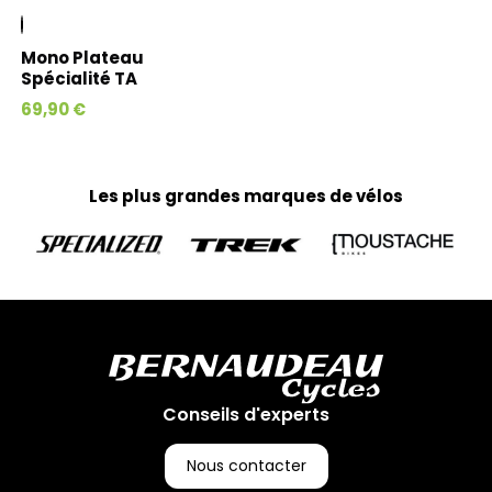
Mono Plateau
Spécialité TA
69,90 €
Les plus grandes marques de vélos
Conseils d'experts
Nous contacter