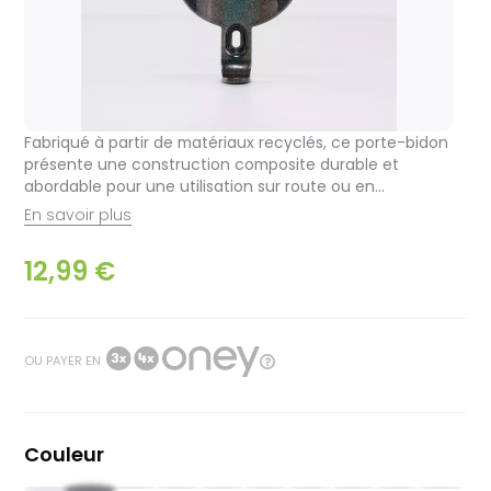
Fabriqué à partir de matériaux recyclés, ce porte-bidon
présente une construction composite durable et
abordable pour une utilisation sur route ou en...
En savoir plus
12,99 €
OU PAYER EN
Couleur