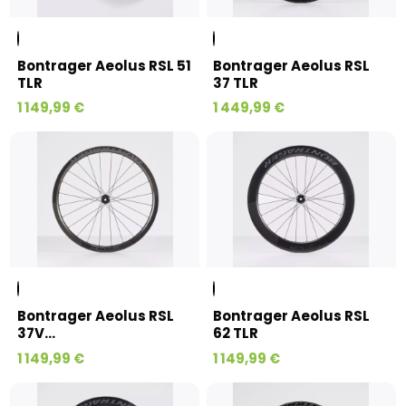
Bontrager Aeolus RSL 51
Bontrager Aeolus RSL
TLR
37 TLR
1 149,99 €
1 449,99 €
Bontrager Aeolus RSL
Bontrager Aeolus RSL
37V...
62 TLR
1 149,99 €
1 149,99 €