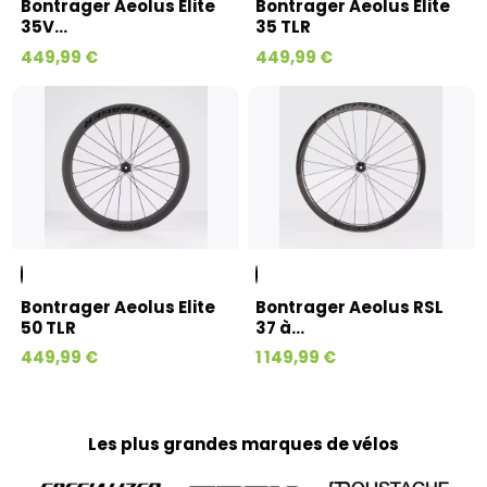
Bontrager Aeolus Elite
Bontrager Aeolus Elite
35V...
35 TLR
449,99 €
449,99 €
Bontrager Aeolus Elite
Bontrager Aeolus RSL
50 TLR
37 à...
449,99 €
1 149,99 €
Les plus grandes marques de vélos