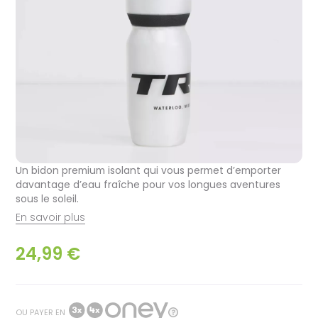
Un bidon premium isolant qui vous permet d’emporter
davantage d’eau fraîche pour vos longues aventures
sous le soleil.
En savoir plus
24,99 €
OU PAYER EN