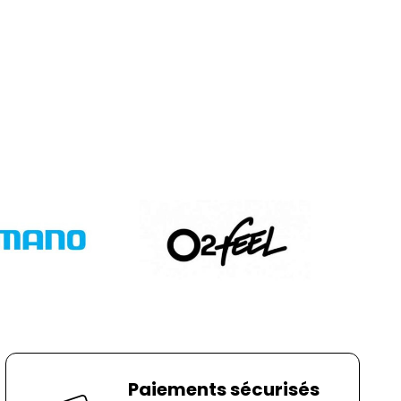
Paiements sécurisés