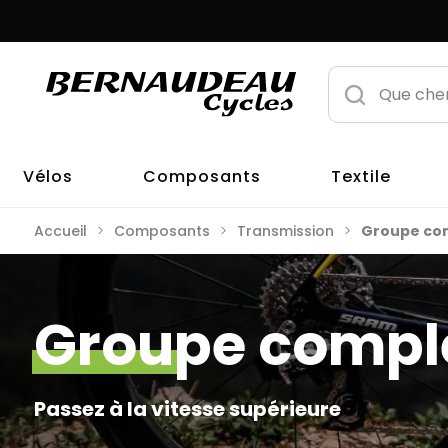
Vélos
Composants
Textile
Accueil
Composants
Transmission
Groupe co
Groupe compl
Passez à la vitesse supérieure