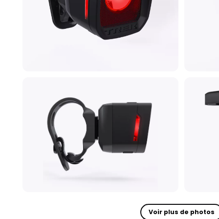
Voir plus de photos