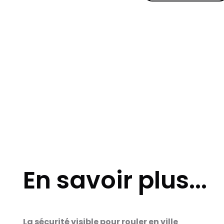
En savoir plus...
La sécurité visible pour rouler en ville