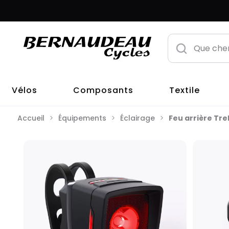
Vélos
Composants
Textile
Accueil
Équipements
Éclairage
Feu arrière Trek