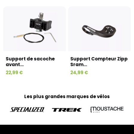
Support de sacoche
Support Compteur Zipp
avant...
Sram...
22,99 €
24,99 €
Les plus grandes marques de vélos