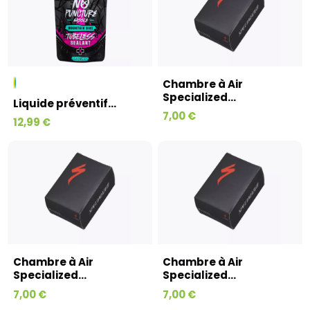
Chambre à Air
Specialized...
Liquide préventif...
7,00 €
12,99 €
Chambre à Air
Chambre à Air
Specialized...
Specialized...
7,00 €
7,00 €