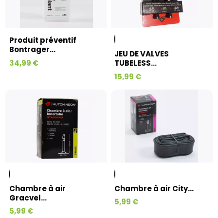
Produit préventif
Bontrager...
JEU DE VALVES
34,99 €
TUBELESS...
15,99 €
Chambre à air
Chambre à air City...
Gracvel...
5,99 €
5,99 €