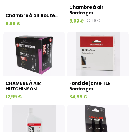
Chambre à air
Bontrager...
Chambre à air Route...
8,99 €
22,99 €
5,99 €
CHAMBRE À AIR
Fond de jante TLR
HUTCHINSON...
Bontrager
12,99 €
34,99 €