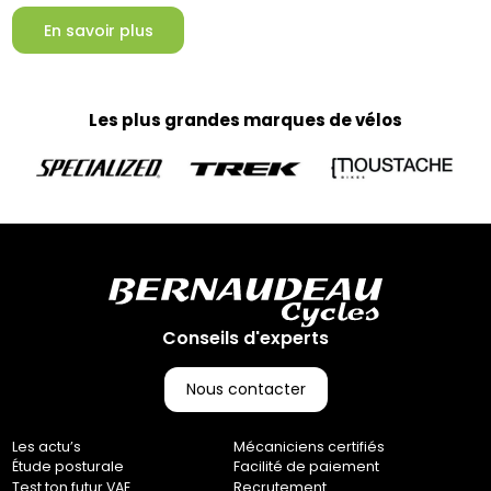
En savoir plus
Les plus grandes marques de vélos
Conseils d'experts
Nous contacter
Les actu’s
Mécaniciens certifiés
Étude posturale
Facilité de paiement
Test ton futur VAE
Recrutement