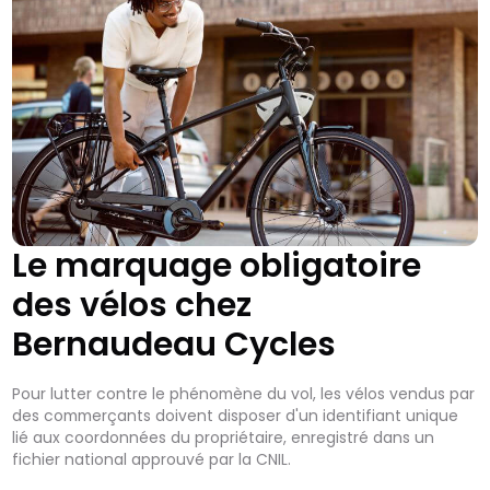
Le marquage obligatoire
des vélos chez
Bernaudeau Cycles
Pour lutter contre le phénomène du vol, les vélos vendus par
des commerçants doivent disposer d'un identifiant unique
lié aux coordonnées du propriétaire, enregistré dans un
fichier national approuvé par la CNIL.