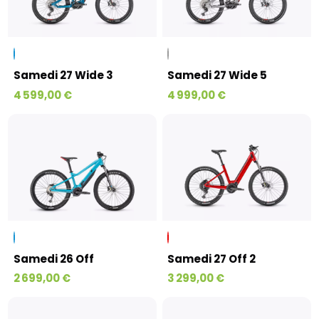
Samedi 27 Wide 3
Samedi 27 Wide 5
4 599,00 €
4 999,00 €
Samedi 26 Off
Samedi 27 Off 2
2 699,00 €
3 299,00 €