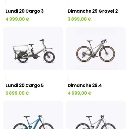
Lundi 20 Cargo 3
Dimanche 29 Gravel 2
4 999,00 €
3 899,00 €
Lundi 20 Cargo 5
Dimanche 29.4
5 899,00 €
4 699,00 €