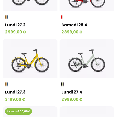
Lundi 27.2
Samedi 28.4
2 999,00 €
2 899,00 €
Lundi 27.3
Lundi 27.4
3 199,00 €
2 999,00 €
-800,00 €