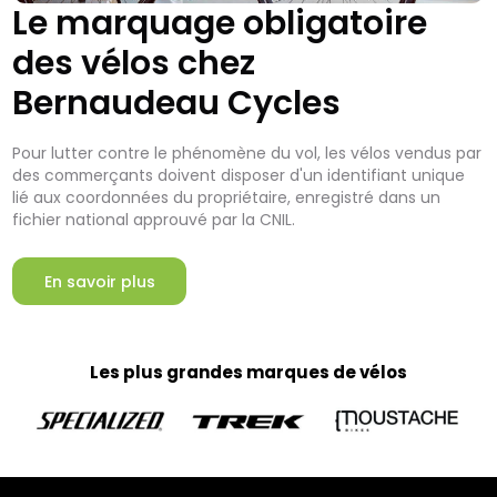
Le marquage obligatoire
des vélos chez
Bernaudeau Cycles
Pour lutter contre le phénomène du vol, les vélos vendus par
des commerçants doivent disposer d'un identifiant unique
lié aux coordonnées du propriétaire, enregistré dans un
fichier national approuvé par la CNIL.
En savoir plus
Les plus grandes marques de vélos