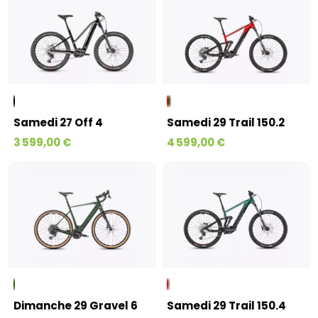
Samedi 27 Off 4
Samedi 29 Trail 150.2
3 599,00 €
4 599,00 €
Dimanche 29 Gravel 6
Samedi 29 Trail 150.4