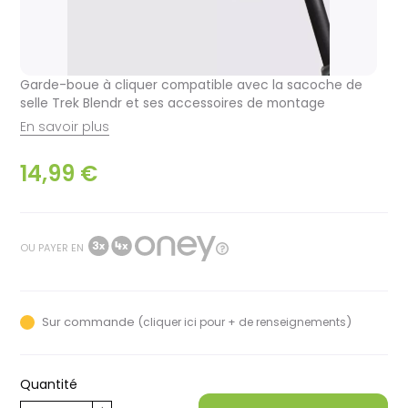
Garde-boue à cliquer compatible avec la sacoche de
selle Trek Blendr et ses accessoires de montage
En savoir plus
14,99 €
OU PAYER EN
Sur commande (
)
cliquer ici pour + de renseignements
Quantité