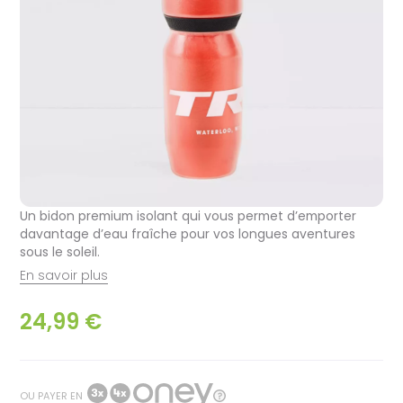
Un bidon premium isolant qui vous permet d’emporter
davantage d’eau fraîche pour vos longues aventures
sous le soleil.
En savoir plus
24,99 €
OU PAYER EN