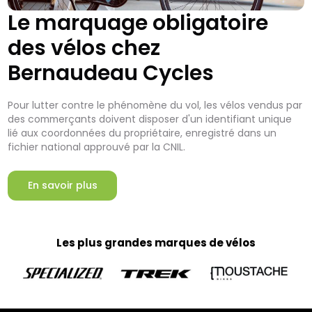
Le marquage obligatoire
des vélos chez
Bernaudeau Cycles
Pour lutter contre le phénomène du vol, les vélos vendus par
des commerçants doivent disposer d'un identifiant unique
lié aux coordonnées du propriétaire, enregistré dans un
fichier national approuvé par la CNIL.
En savoir plus
Les plus grandes marques de vélos