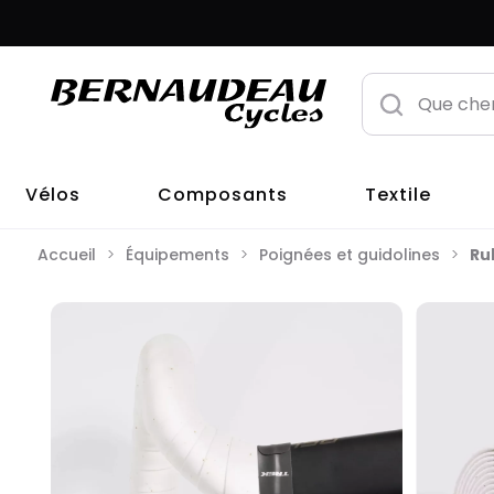
Vélos
Composants
Textile
Accueil
Équipements
Poignées et guidolines
Ru