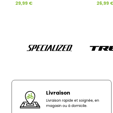
29,99 €
26,99 €
Livraison
Livraison rapide et soignée, en
magasin ou à domicile.