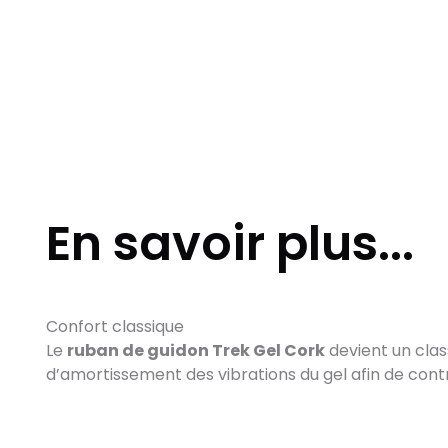
En savoir plus...
Confort classique
Le
ruban de guidon Trek Gel Cork
devient un class
d’amortissement des vibrations du gel afin de contribu