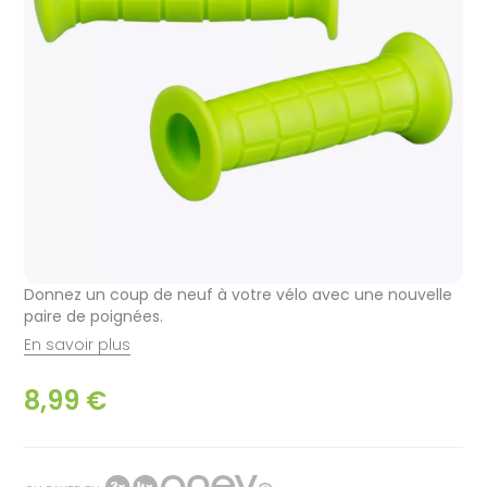
Donnez un coup de neuf à votre vélo avec une nouvelle
paire de poignées.
En savoir plus
8,99 €