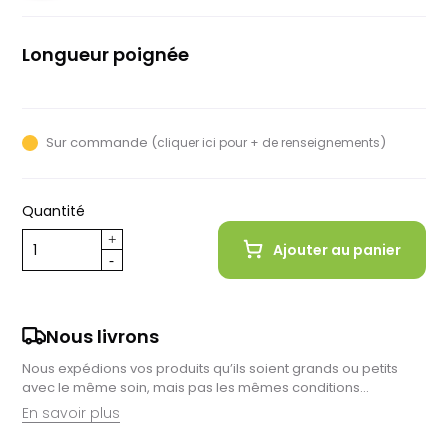
Longueur poignée
135mm
Sur commande (
)
cliquer ici pour + de renseignements
Quantité
Ajouter au panier
Nous livrons
Nous expédions vos produits qu’ils soient grands ou petits
avec le même soin, mais pas les mêmes conditions…
En savoir plus