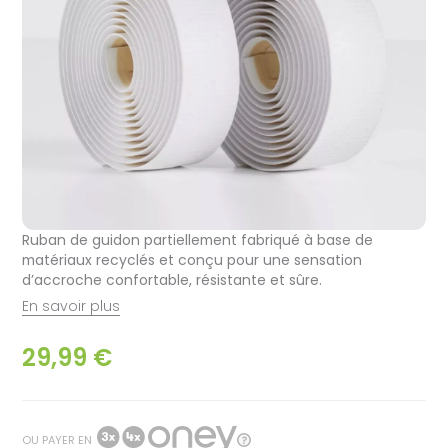
Ruban de guidon partiellement fabriqué à base de
matériaux recyclés et conçu pour une sensation
d’accroche confortable, résistante et sûre.
En savoir plus
29,99 €
OU PAYER EN