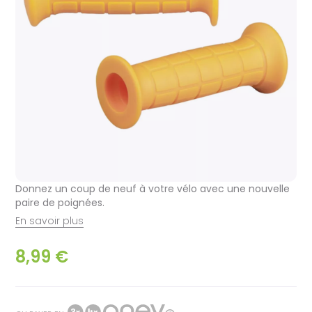
Donnez un coup de neuf à votre vélo avec une nouvelle
paire de poignées.
En savoir plus
8,99 €