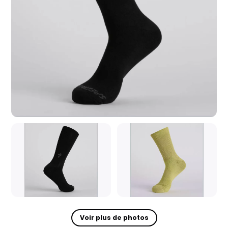
Voir plus de photos