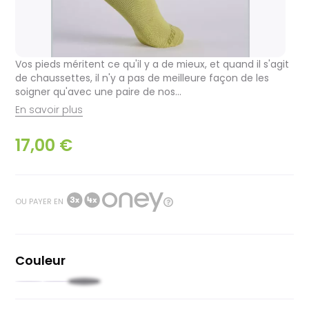
Vos pieds méritent ce qu'il y a de mieux, et quand il s'agit
de chaussettes, il n'y a pas de meilleure façon de les
soigner qu'avec une paire de nos...
En savoir plus
17,00 €
OU PAYER EN
Couleur
Noir
Jaune
Moutarde