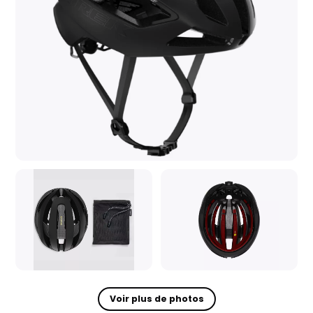
Voir plus de photos