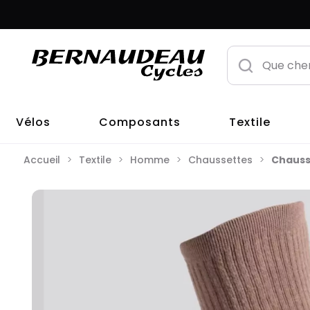
Vélos
Composants
Textile
Accueil
Textile
Homme
Chaussettes
Chauss