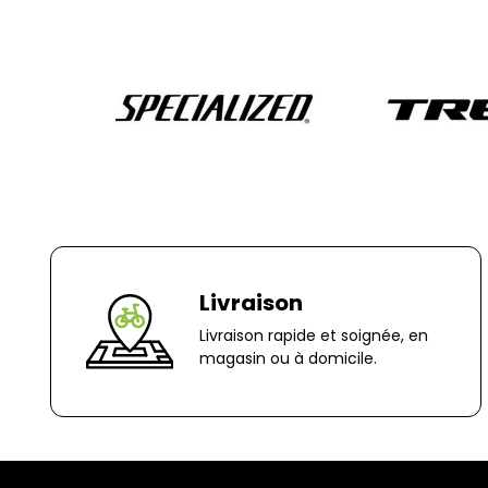
Livraison
Livraison rapide et soignée, en
magasin ou à domicile.