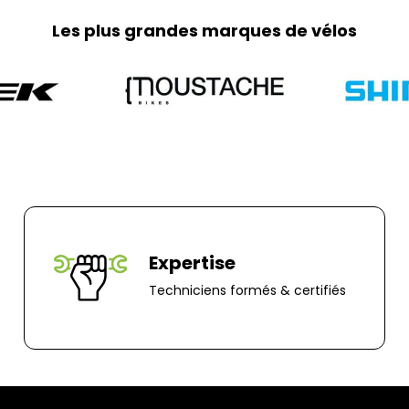
85000, Mouillero
Les plus grandes marques de vélos
Expertise
Techniciens formés & certifiés