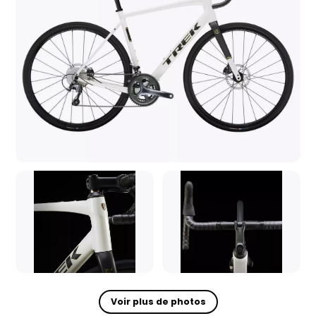
Voir plus de photos