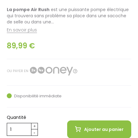
La pompe Air Rush
est une puissante pompe électrique
qui trouvera sans problème sa place dans une sacoche
de selle ou dans une...
En savoir plus
89,99 €
OU PAYER EN
Disponibilité immédiate
Quantité
Ajouter au panier