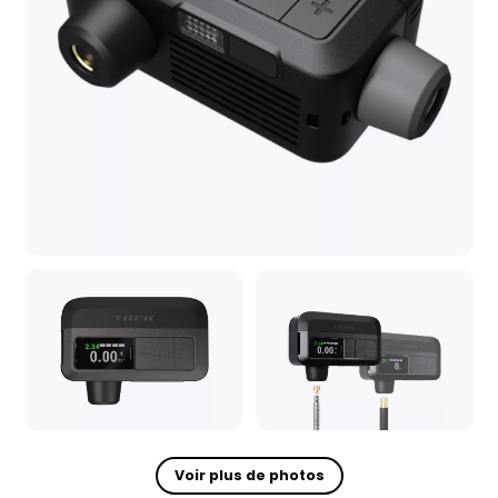
Voir plus de photos